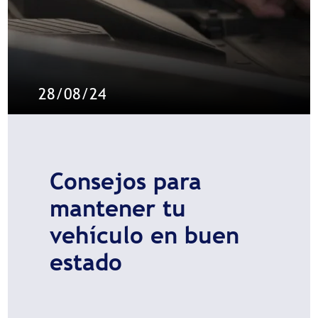
28/08/24
Consejos para
mantener tu
vehículo en buen
estado