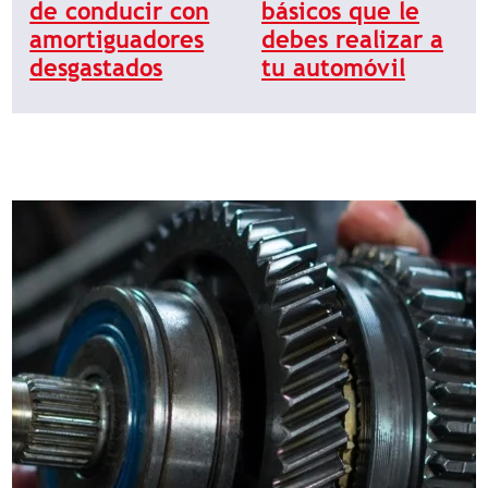
de conducir con
básicos que le
amortiguadores
debes realizar a
desgastados
tu automóvil