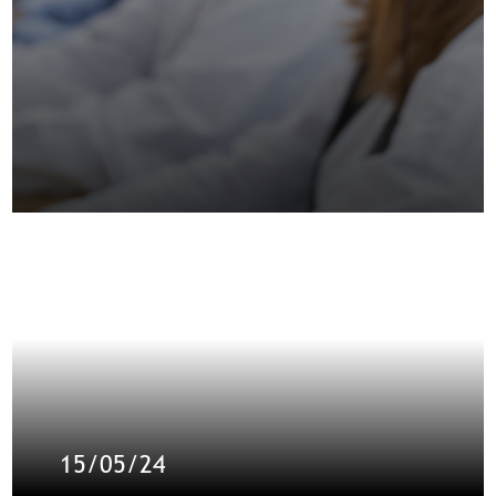
15/05/24