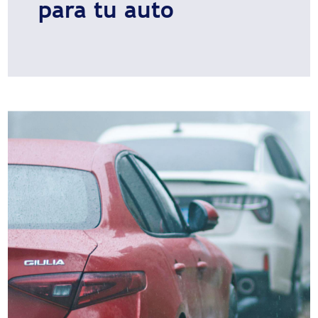
para tu auto