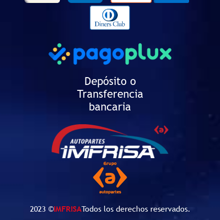
Depósito o
Transferencia
bancaria
2023 ©
IMFRISA
Todos los derechos reservados.