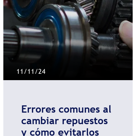
11/11/24
Errores comunes al
cambiar repuestos
y cómo evitarlos