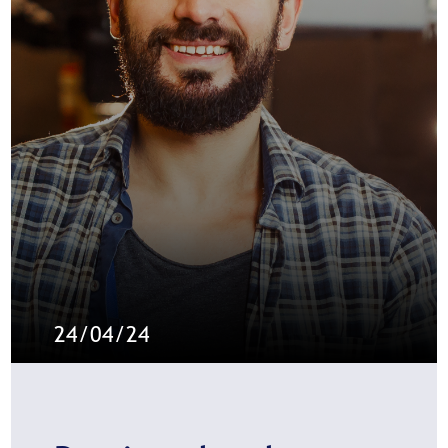
24/04/24