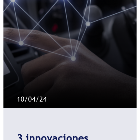
10/04/24
3 innovaciones