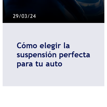
29/03/24
Cómo elegir la
suspensión perfecta
para tu auto