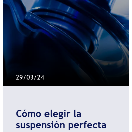
29/03/24
Cómo elegir la
suspensión perfecta