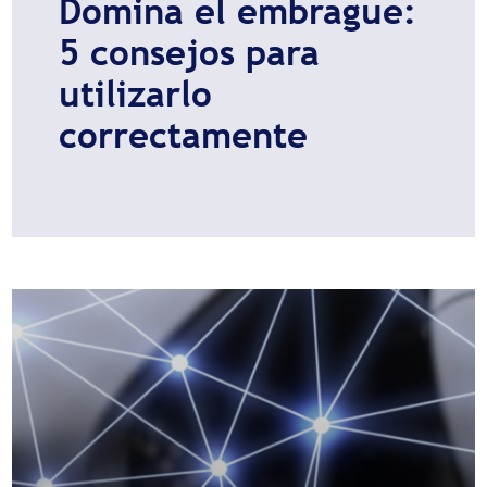
Domina el embrague:
5 consejos para
utilizarlo
correctamente