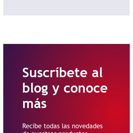
Suscríbete al
blog y conoce
más
Recibe todas las novedades