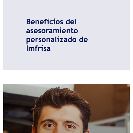
Beneficios del
asesoramiento
personalizado de
Imfrisa