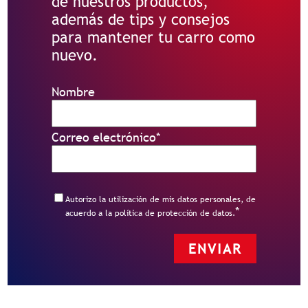
de nuestros productos,
además de tips y consejos
para mantener tu carro como
nuevo.
Nombre
Correo electrónico
*
Autorizo la utilización de mis datos personales, de
*
acuerdo a la política de protección de datos.