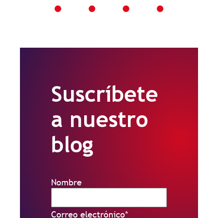
Suscríbete
a nuestro
blog
Nombre
Correo electrónico
*