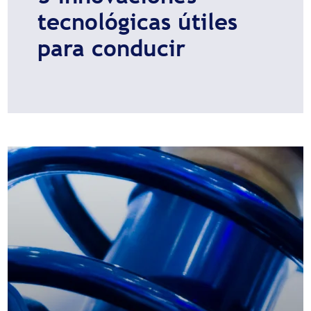
tecnológicas útiles
para conducir