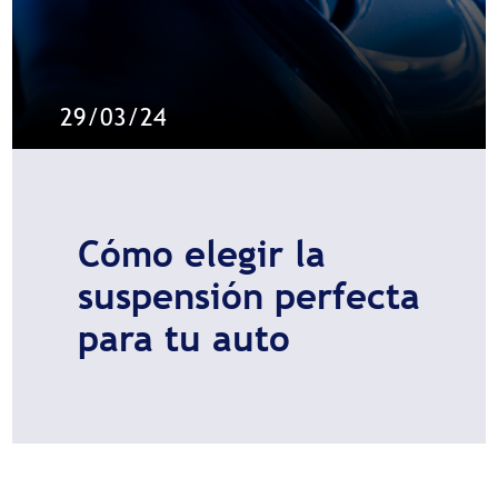
29/03/24
Cómo elegir la
suspensión perfecta
para tu auto