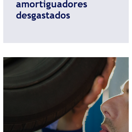
amortiguadores
desgastados