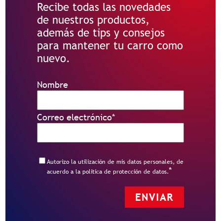
Recibe todas las novedades
de nuestros productos,
además de tips y consejos
para mantener tu carro como
nuevo.
Nombre
Correo electrónico
*
Autorizo la utilización de mis datos personales, de
*
acuerdo a la política de protección de datos.