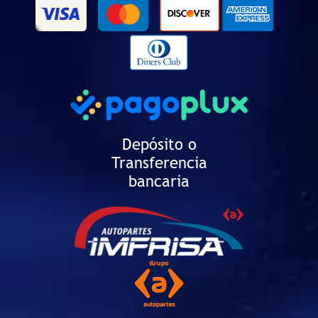
Depósito o
Transferencia
bancaria