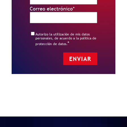
Correo electrónico
*
Autorizo la utilización de mis datos
personales, de acuerdo a la política de
*
protección de datos.