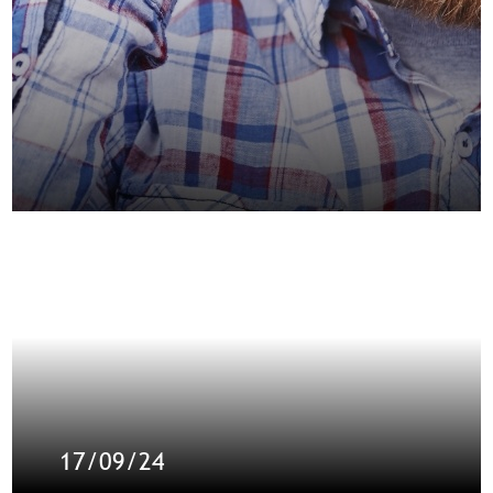
17/09/24