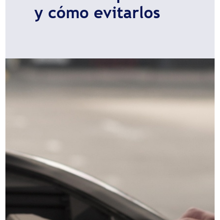
y cómo evitarlos