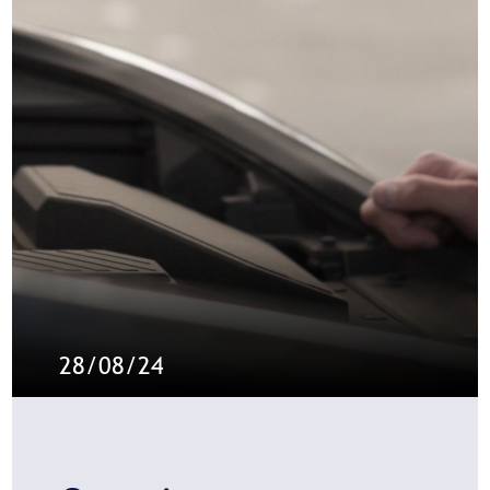
28/08/24