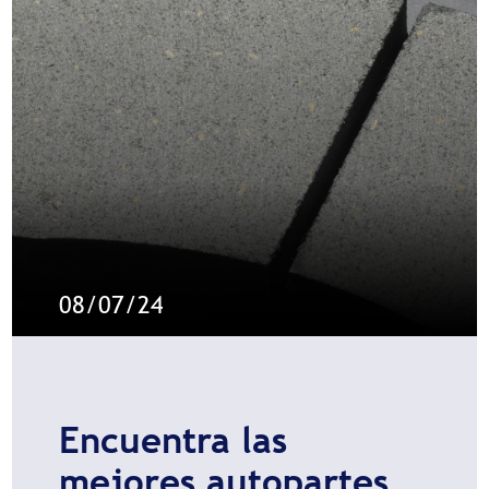
08/07/24
Encuentra las
mejores autopartes