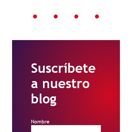
Suscríbete
a nuestro
blog
Nombre