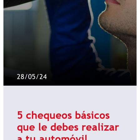
28/05/24
5 chequeos básicos
que le debes realizar
a tu automóvil