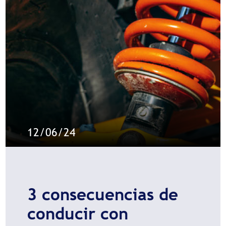
12/06/24
3 consecuencias de
conducir con