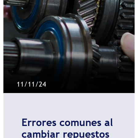
11/11/24
Errores comunes al
cambiar repuestos