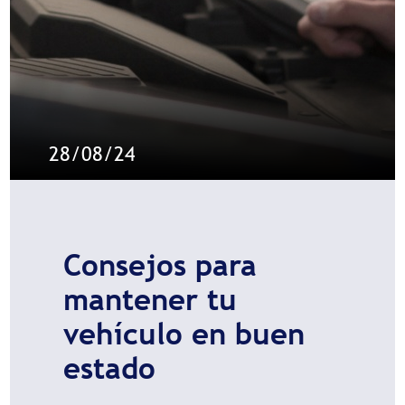
28/08/24
Consejos para
mantener tu
vehículo en buen
estado