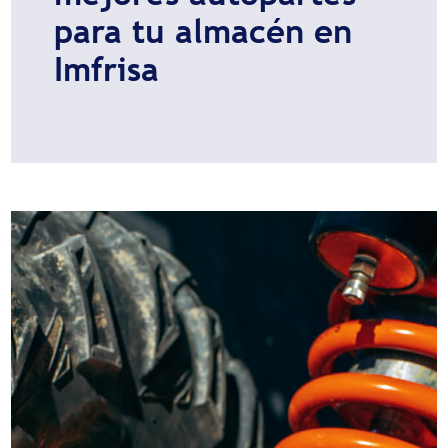
para tu almacén en
Imfrisa