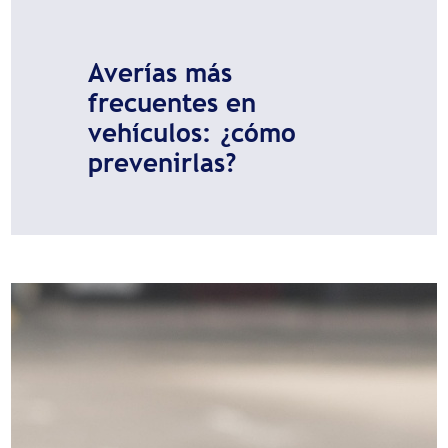
Averías más
frecuentes en
vehículos: ¿cómo
prevenirlas?