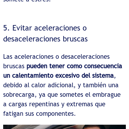
5. Evitar aceleraciones o
desaceleraciones bruscas
Las aceleraciones o desaceleraciones
bruscas
pueden tener como consecuencia
un calentamiento excesivo del sistema
,
debido al calor adicional, y también una
sobrecarga, ya que sometes el embrague
a cargas repentinas y extremas que
fatigan sus componentes.