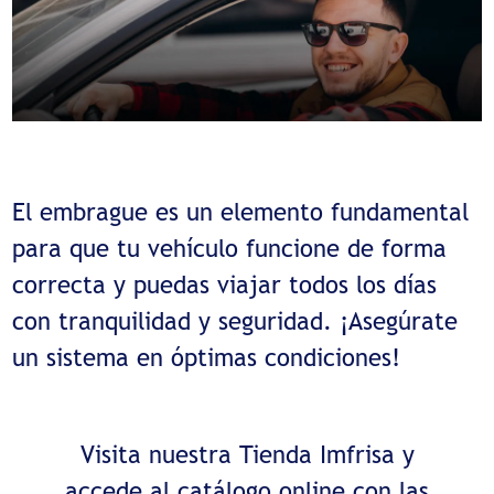
El embrague es un elemento fundamental
para que tu vehículo funcione de forma
correcta y puedas viajar todos los días
con tranquilidad y seguridad. ¡Asegúrate
un sistema en óptimas condiciones!
Visita nuestra Tienda Imfrisa y
accede al catálogo online con las