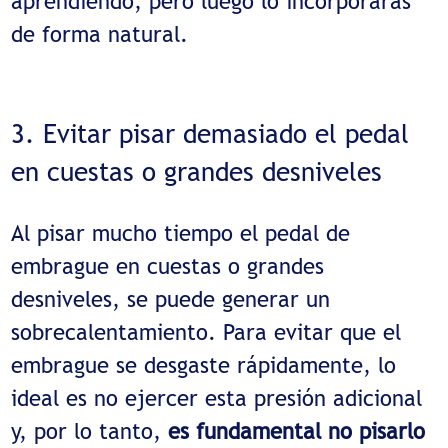
aprendiendo, pero luego lo incorporarás
de forma natural.
3. Evitar pisar demasiado el pedal
en cuestas o grandes desniveles
Al pisar mucho tiempo el pedal de
embrague en cuestas o grandes
desniveles, se puede generar un
sobrecalentamiento. Para evitar que el
embrague se desgaste rápidamente, lo
ideal es no ejercer esta presión adicional
y, por lo tanto,
es fundamental no pisarlo