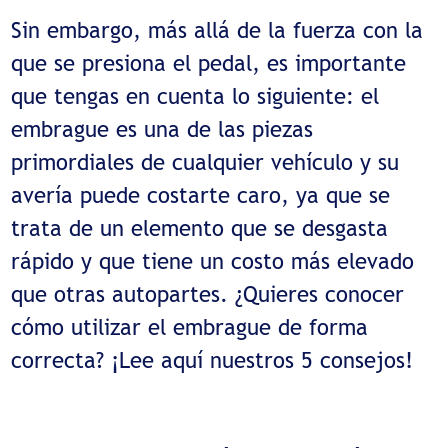
Sin embargo, más allá de la fuerza con la
que se presiona el pedal, es importante
que tengas en cuenta lo siguiente: el
embrague es una de las piezas
primordiales de cualquier vehículo y su
avería puede costarte caro, ya que se
trata de un elemento que se desgasta
rápido y que tiene un costo más elevado
que otras autopartes. ¿Quieres conocer
cómo utilizar el embrague de forma
correcta? ¡Lee aquí nuestros 5 consejos!