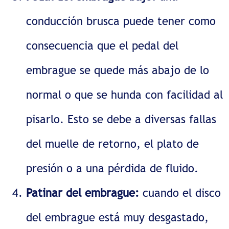
conducción brusca puede tener como
consecuencia que el pedal del
embrague se quede más abajo de lo
normal o que se hunda con facilidad al
pisarlo. Esto se debe a diversas fallas
del muelle de retorno, el plato de
presión o a una pérdida de fluido.
Patinar del embrague:
cuando el disco
del embrague está muy desgastado,