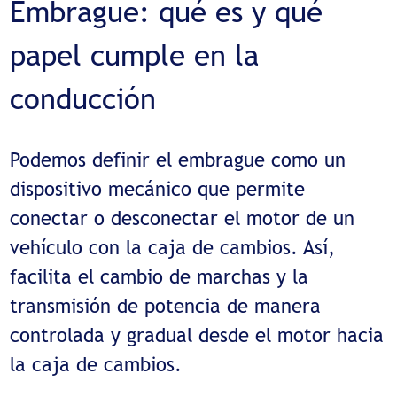
Embrague: qué es y qué
papel cumple en la
conducción
Podemos definir el embrague como un
dispositivo mecánico que permite
conectar o desconectar el motor de un
vehículo con la caja de cambios. Así,
facilita el cambio de marchas y la
transmisión de potencia de manera
controlada y gradual desde el motor hacia
la caja de cambios.