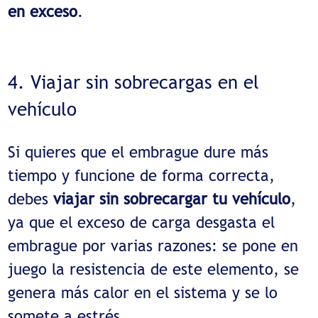
en exceso
.
4. Viajar sin sobrecargas en el
vehículo
Si quieres que el embrague dure más
tiempo y funcione de forma correcta,
debes
viajar sin sobrecargar tu vehículo
,
ya que el exceso de carga desgasta el
embrague por varias razones: se pone en
juego la resistencia de este elemento, se
genera más calor en el sistema y se lo
somete a estrés.