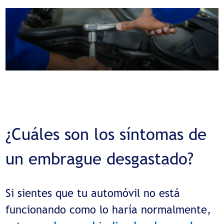
¿Cuáles son los síntomas de
un embrague desgastado?
Si sientes que tu automóvil no está
funcionando como lo haría normalmente,