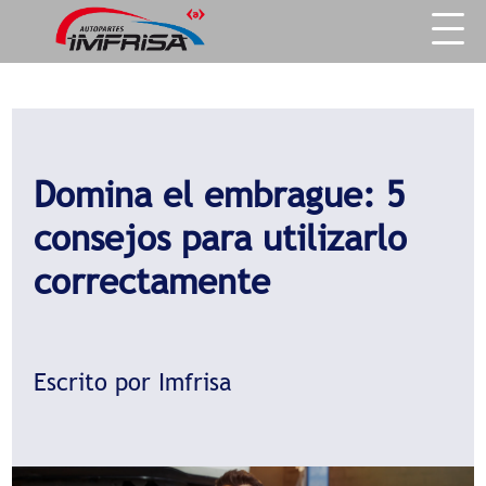
Domina el embrague: 5
consejos para utilizarlo
correctamente
Escrito por Imfrisa