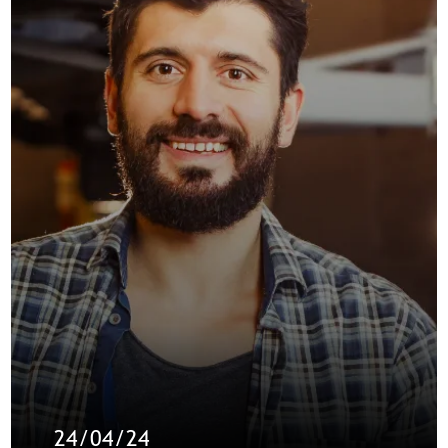
24/04/24