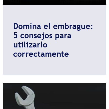
Domina el embrague:
5 consejos para
utilizarlo
correctamente