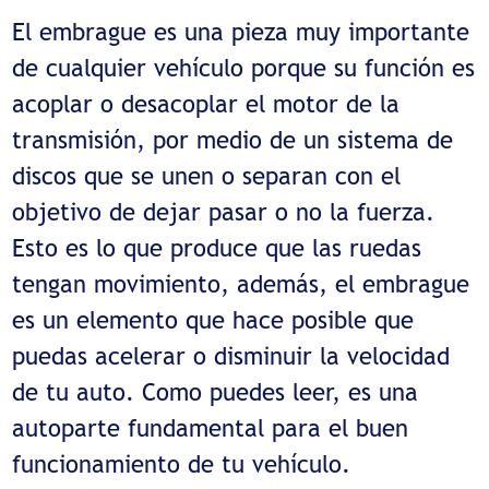
El embrague es una pieza muy importante
de cualquier vehículo porque su función es
acoplar o desacoplar el motor de la
transmisión, por medio de un sistema de
discos que se unen o separan con el
objetivo de dejar pasar o no la fuerza.
Esto es lo que produce que las ruedas
tengan movimiento, además, el embrague
es un elemento que hace posible que
puedas acelerar o disminuir la velocidad
de tu auto. Como puedes leer, es una
autoparte fundamental para el buen
funcionamiento de tu vehículo.