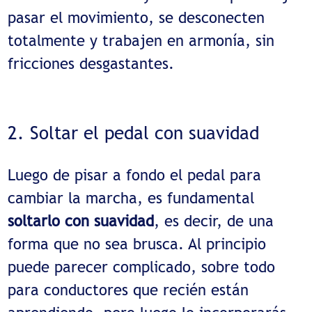
pasar el movimiento, se desconecten
totalmente y trabajen en armonía, sin
fricciones desgastantes.
2. Soltar el pedal con suavidad
Luego de pisar a fondo el pedal para
cambiar la marcha, es fundamental
soltarlo con suavidad
, es decir, de una
forma que no sea brusca. Al principio
puede parecer complicado, sobre todo
para conductores que recién están