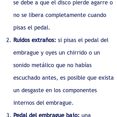
se debe a que el disco pierde agarre o
no se libera completamente cuando
pisas el pedal.
Ruidos extraños:
si pisas el pedal del
embrague y oyes un chirrido o un
sonido metálico que no habías
escuchado antes, es posible que exista
un desgaste en los componentes
internos del embrague.
Pedal del embrague bajo:
una