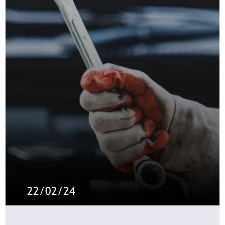
22/02/24