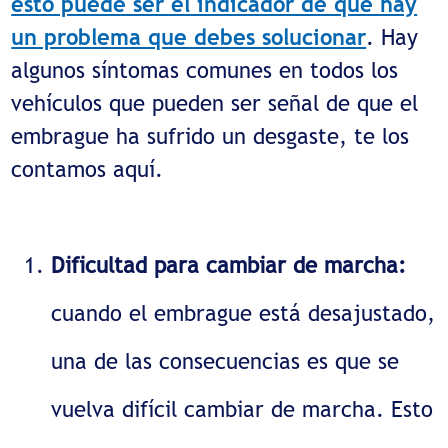
esto puede ser el indicador de que hay
un problema que debes solucionar
. Hay
algunos síntomas comunes en todos los
vehículos que pueden ser señal de que el
embrague ha sufrido un desgaste, te los
contamos aquí.
Dificultad para cambiar de marcha:
cuando el embrague está desajustado,
una de las consecuencias es que se
vuelva difícil cambiar de marcha. Esto