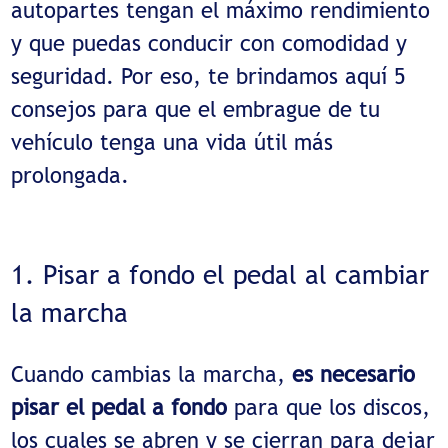
autopartes tengan el máximo rendimiento
y que puedas conducir con comodidad y
seguridad. Por eso, te brindamos aquí 5
consejos para que el embrague de tu
vehículo tenga una vida útil más
prolongada.
1. Pisar a fondo el pedal al cambiar
la marcha
Cuando cambias la marcha,
es necesario
pisar el pedal a fondo
para que los discos,
los cuales se abren y se cierran para dejar