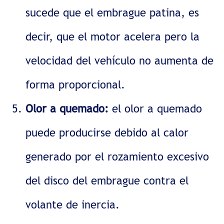
sucede que el embrague patina, es
decir, que el motor acelera pero la
velocidad del vehículo no aumenta de
forma proporcional.
Olor a quemado:
el olor a quemado
puede producirse debido al calor
generado por el rozamiento excesivo
del disco del embrague contra el
volante de inercia.