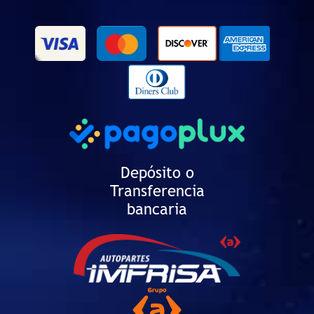
Depósito o
Transferencia
bancaria