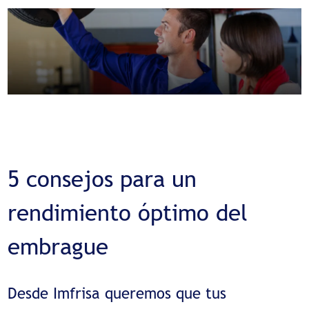
5 consejos para un
rendimiento óptimo del
embrague
Desde Imfrisa queremos que tus