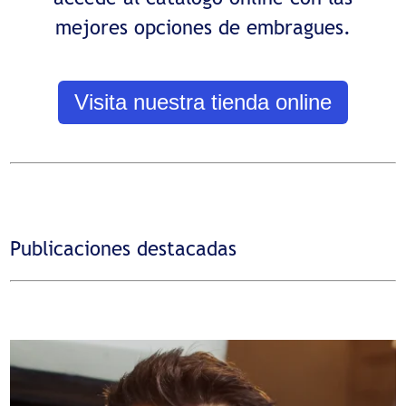
mejores opciones de embragues.
Visita nuestra tienda online
Publicaciones destacadas