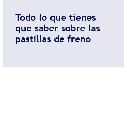
Todo lo que tienes
que saber sobre las
pastillas de freno