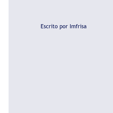
Escrito por Imfrisa