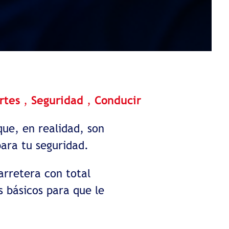
rtes
,
Seguridad
,
Conducir
que, en realidad, son
ara tu seguridad.
arretera con total
 básicos para que le