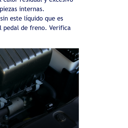
piezas internas.
in este líquido que es
 pedal de freno. Verifica