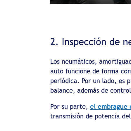
2. Inspección de 
Los neumáticos, amortigua
auto funcione de forma corr
periódica. Por un lado, es 
balance, además de control
Por su parte,
el embrague 
transmisión de potencia del