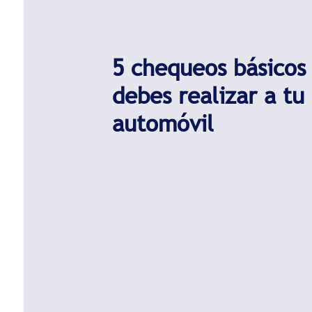
5 chequeos básicos
debes realizar a tu
automóvil