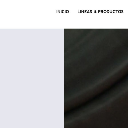
INICIO
LINEAS & PRODUCTOS