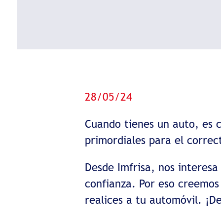
28/05/24
Cuando tienes un auto, es c
primordiales para el correc
Desde Imfrisa, nos interesa
confianza. Por eso creemos
realices a tu automóvil. ¡D