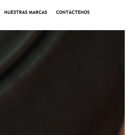
NUESTRAS MARCAS
CONTÁCTENOS