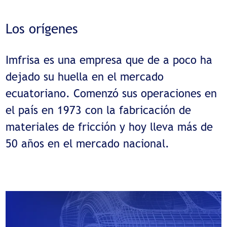
Los orígenes
Imfrisa es una empresa que de a poco ha
dejado su huella en el mercado
ecuatoriano. Comenzó sus operaciones en
el país en 1973 con la fabricación de
materiales de fricción y hoy lleva más de
50 años en el mercado nacional.