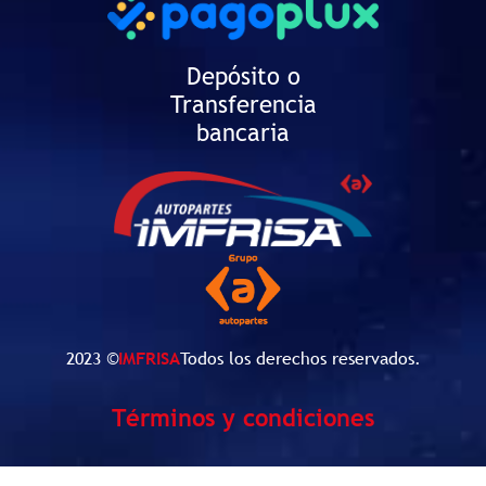
Depósito o
Transferencia
bancaria
2023 ©
IMFRISA
Todos los derechos reservados.
Términos y condiciones