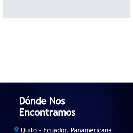
Dónde Nos
Encontramos
Quito - Ecuador. Panamericana