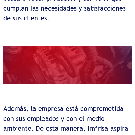
cumplan las necesidades y satisfacciones
de sus clientes.
Además, la empresa está comprometida
con sus empleados y con el medio
ambiente. De esta manera, Imfrisa aspira