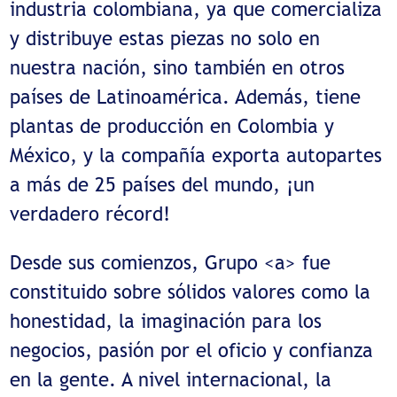
industria colombiana, ya que comercializa
y distribuye estas piezas no solo en
nuestra nación, sino también en otros
países de Latinoamérica. Además, tiene
plantas de producción en Colombia y
México, y la compañía exporta autopartes
a más de 25 países del mundo, ¡un
verdadero récord!
Desde sus comienzos, Grupo <a> fue
constituido sobre sólidos valores como la
honestidad, la imaginación para los
negocios, pasión por el oficio y confianza
en la gente. A nivel internacional, la