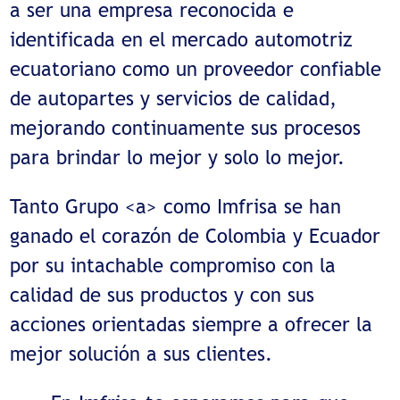
a ser una empresa reconocida e
identificada en el mercado automotriz
ecuatoriano como un proveedor confiable
de autopartes y servicios de calidad,
mejorando continuamente sus procesos
para brindar lo mejor y solo lo mejor.
Tanto Grupo <a> como Imfrisa se han
ganado el corazón de Colombia y Ecuador
por su intachable compromiso con la
calidad de sus productos y con sus
acciones orientadas siempre a ofrecer la
mejor solución a sus clientes.