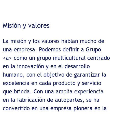
Misión y valores
La misión y los valores hablan mucho de
una empresa. Podemos definir a Grupo
<a> como un grupo multicultural centrado
en la innovación y en el desarrollo
humano, con el objetivo de garantizar la
excelencia en cada producto y servicio
que brinda. Con una amplia experiencia
en la fabricación de autopartes, se ha
convertido en una empresa pionera en la