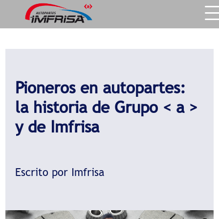
Pioneros en autopartes:
la historia de Grupo < a >
y de Imfrisa
Escrito por Imfrisa