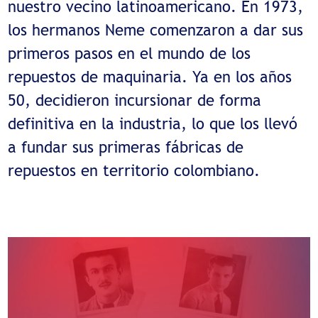
nuestro vecino latinoamericano. En 1973,
los hermanos Neme comenzaron a dar sus
primeros pasos en el mundo de los
repuestos de maquinaria. Ya en los años
50, decidieron incursionar de forma
definitiva en la industria, lo que los llevó
a fundar sus primeras fábricas de
repuestos en territorio colombiano.