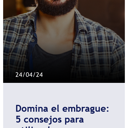
24/04/24
Domina el embrague:
5 consejos para