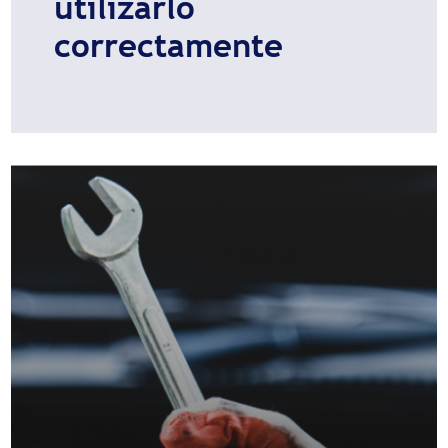
utilizarlo
correctamente