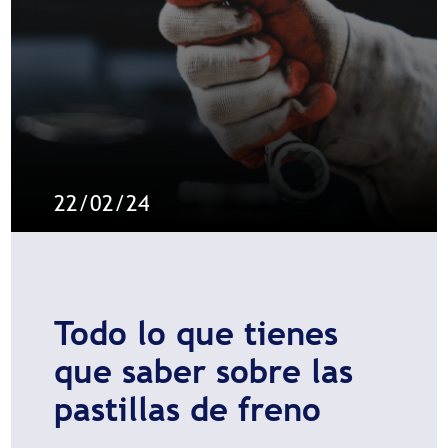
22/02/24
Todo lo que tienes
que saber sobre las
pastillas de freno