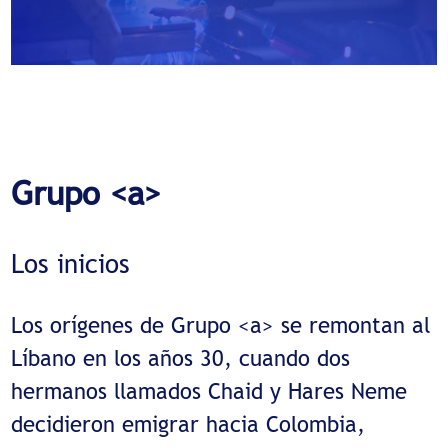
Grupo <a>
Los inicios
Los orígenes de Grupo <a> se remontan al
Líbano en los años 30, cuando dos
hermanos llamados Chaid y Hares Neme
decidieron emigrar hacia Colombia,