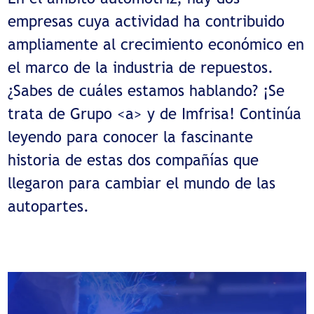
empresas cuya actividad ha contribuido
ampliamente al crecimiento económico en
el marco de la industria de repuestos.
¿Sabes de cuáles estamos hablando? ¡Se
trata de Grupo <a> y de Imfrisa! Continúa
leyendo para conocer la fascinante
historia de estas dos compañías que
llegaron para cambiar el mundo de las
autopartes.