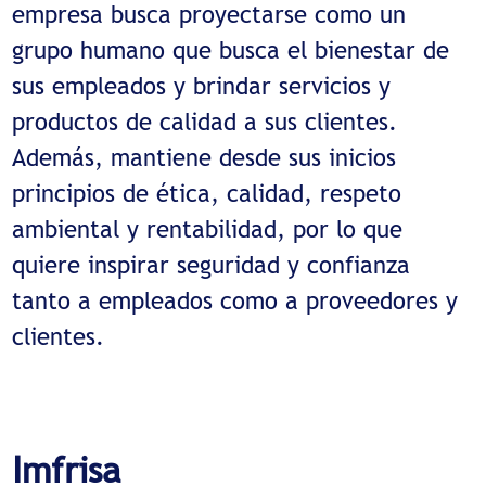
empresa busca proyectarse como un
grupo humano que busca el bienestar de
sus empleados y brindar servicios y
productos de calidad a sus clientes.
Además, mantiene desde sus inicios
principios de ética, calidad, respeto
ambiental y rentabilidad, por lo que
quiere inspirar seguridad y confianza
tanto a empleados como a proveedores y
clientes.
Imfrisa