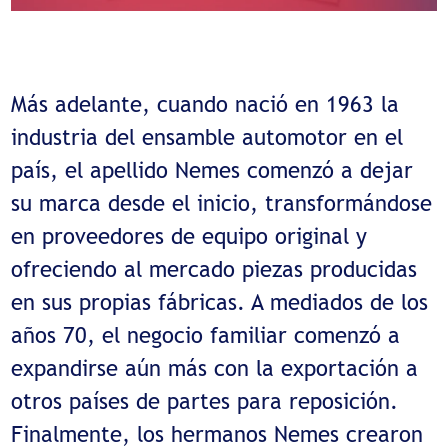
Más adelante, cuando nació en 1963 la
industria del ensamble automotor en el
país, el apellido Nemes comenzó a dejar
su marca desde el inicio, transformándose
en proveedores de equipo original y
ofreciendo al mercado piezas producidas
en sus propias fábricas. A mediados de los
años 70, el negocio familiar comenzó a
expandirse aún más con la exportación a
otros países de partes para reposición.
Finalmente, los hermanos Nemes crearon