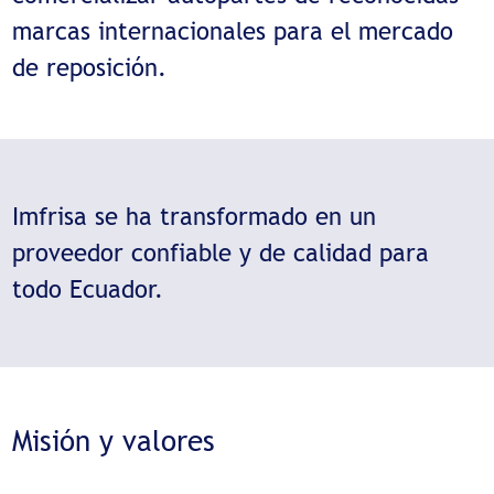
marcas internacionales para el mercado
de reposición.
Imfrisa se ha transformado en un
proveedor confiable y de calidad para
todo Ecuador.
Misión y valores