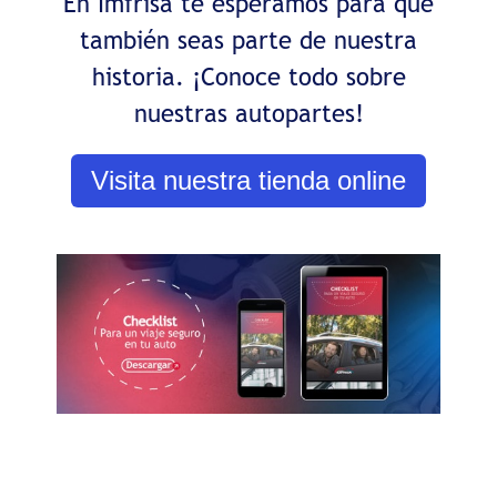
En Imfrisa te esperamos para que
también seas parte de nuestra
historia. ¡Conoce todo sobre
nuestras autopartes!
Visita nuestra tienda online