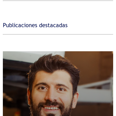
Publicaciones destacadas