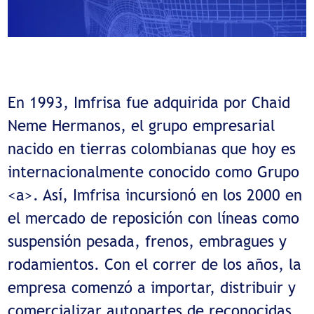
En 1993, Imfrisa fue adquirida por Chaid
Neme Hermanos, el grupo empresarial
nacido en tierras colombianas que hoy es
internacionalmente conocido como Grupo
<a>. Así, Imfrisa incursionó en los 2000 en
el mercado de reposición con líneas como
suspensión pesada, frenos, embragues y
rodamientos. Con el correr de los años, la
empresa comenzó a importar, distribuir y
comercializar autopartes de reconocidas