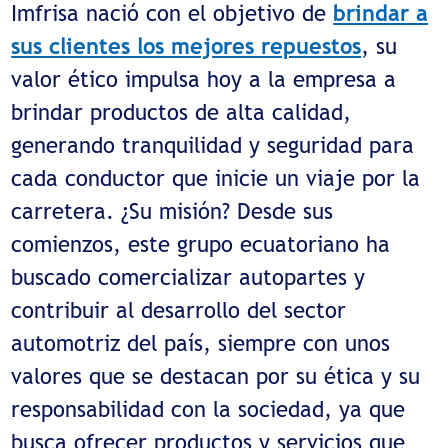
Imfrisa nació con el objetivo de
brindar a
sus clientes los mejores repuestos
, su
valor ético impulsa hoy a la empresa a
brindar productos de alta calidad,
generando tranquilidad y seguridad para
cada conductor que inicie un viaje por la
carretera. ¿Su misión? Desde sus
comienzos, este grupo ecuatoriano ha
buscado comercializar autopartes y
contribuir al desarrollo del sector
automotriz del país, siempre con unos
valores que se destacan por su ética y su
responsabilidad con la sociedad, ya que
busca ofrecer productos y servicios que