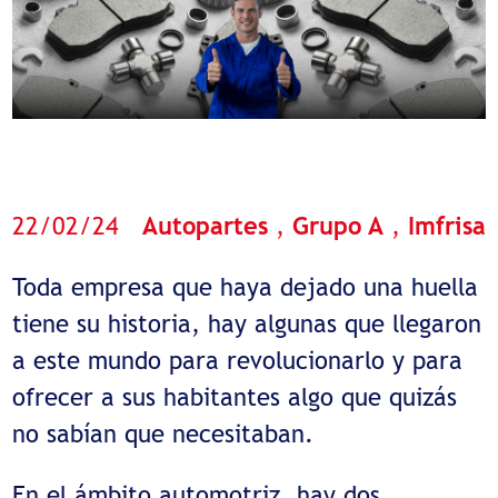
22/02/24
Autopartes
,
Grupo A
,
Imfrisa
Toda empresa que haya dejado una huella
tiene su historia, hay algunas que llegaron
a este mundo para revolucionarlo y para
ofrecer a sus habitantes algo que quizás
no sabían que necesitaban.
En el ámbito automotriz, hay dos