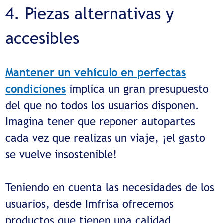
4. Piezas alternativas y
accesibles
Mantener un vehículo en perfectas
condiciones
implica un gran presupuesto
del que no todos los usuarios disponen.
Imagina tener que reponer autopartes
cada vez que realizas un viaje, ¡el gasto
se vuelve insostenible!
Teniendo en cuenta las necesidades de los
usuarios, desde Imfrisa ofrecemos
productos que tienen una calidad