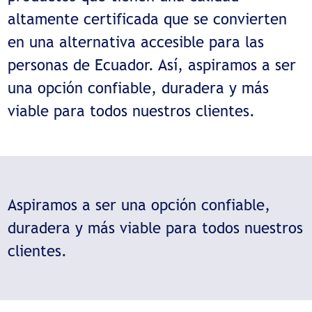
altamente certificada que se convierten
en una alternativa accesible para las
personas de Ecuador. Así, aspiramos a ser
una opción confiable, duradera y más
viable para todos nuestros clientes.
Aspiramos a ser una opción confiable,
duradera y más viable para todos nuestros
clientes.