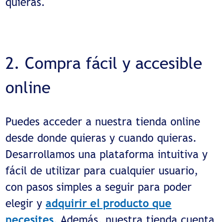
quieras.
2. Compra fácil y accesible
online
Puedes acceder a nuestra tienda online
desde donde quieras y cuando quieras.
Desarrollamos una plataforma intuitiva y
fácil de utilizar para cualquier usuario,
con pasos simples a seguir para poder
elegir y
adquirir el producto que
necesites
. Además, nuestra tienda cuenta