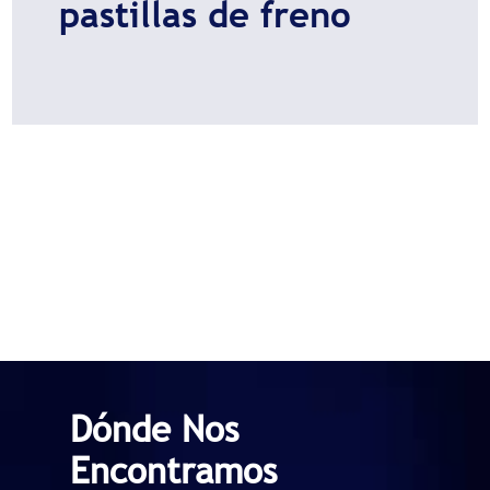
pastillas de freno
Dónde Nos
Encontramos