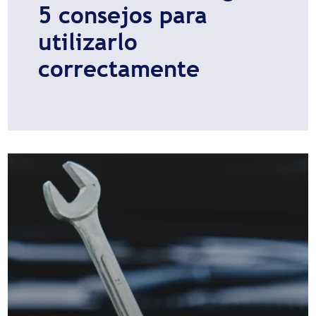
5 consejos para
utilizarlo
correctamente