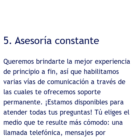
5. Asesoría constante
Queremos brindarte la mejor experiencia
de principio a fin, así que habilitamos
varias vías de comunicación a través de
las cuales te ofrecemos soporte
permanente. ¡Estamos disponibles para
atender todas tus preguntas! Tú eliges el
medio que te resulte más cómodo: una
llamada telefónica, mensajes por