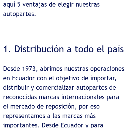
aquí 5 ventajas de elegir nuestras
autopartes.
1. Distribución a todo el país
Desde 1973, abrimos nuestras operaciones
en Ecuador con el objetivo de importar,
distribuir y comercializar autopartes de
reconocidas marcas internacionales para
el mercado de reposición, por eso
representamos a las marcas más
importantes. Desde Ecuador y para