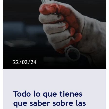
22/02/24
Todo lo que tienes
que saber sobre las