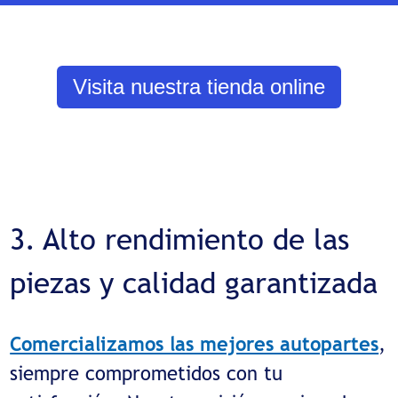
Visita nuestra tienda online
3. Alto rendimiento de las
piezas y calidad garantizada
Comercializamos las mejores autopartes
,
siempre comprometidos con tu