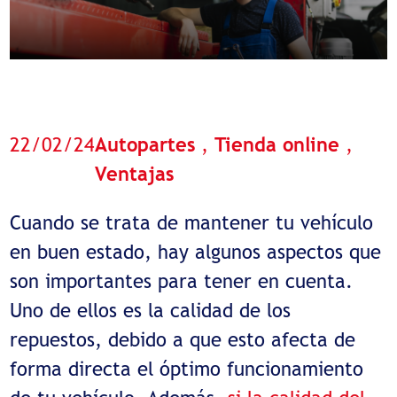
22/02/24
Autopartes
,
Tienda online
,
Ventajas
Cuando se trata de mantener tu vehículo
en buen estado, hay algunos aspectos que
son importantes para tener en cuenta.
Uno de ellos es la calidad de los
repuestos, debido a que esto afecta de
forma directa el óptimo funcionamiento