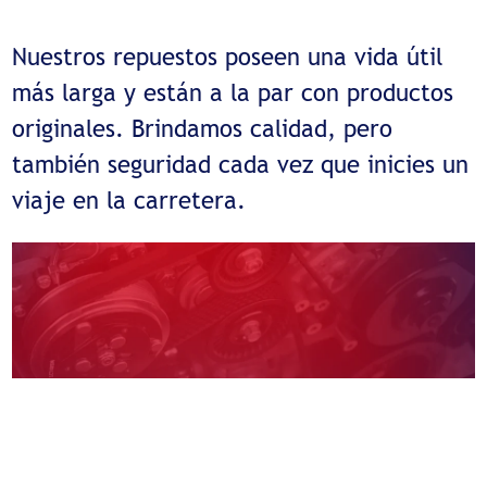
Nuestros repuestos poseen una vida útil
más larga y están a la par con productos
originales. Brindamos calidad, pero
también seguridad cada vez que inicies un
viaje en la carretera.