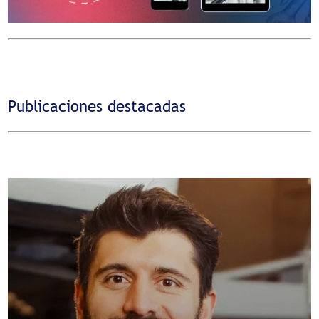
Publicaciones destacadas