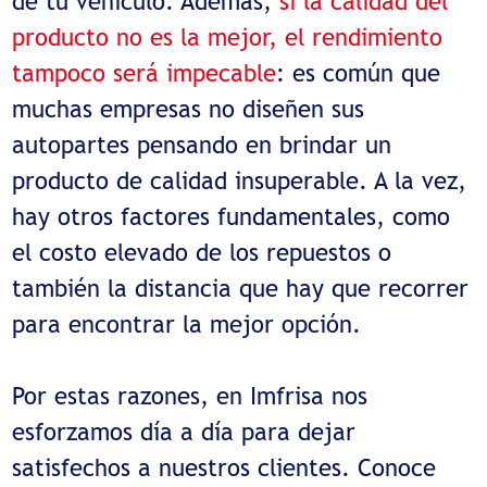
de tu vehículo. Además,
si la calidad del
producto no es la mejor, el rendimiento
tampoco será impecable
: es común que
muchas empresas no diseñen sus
autopartes pensando en brindar un
producto de calidad insuperable. A la vez,
hay otros factores fundamentales, como
el costo elevado de los repuestos o
también la distancia que hay que recorrer
para encontrar la mejor opción.
Por estas razones, en Imfrisa nos
esforzamos día a día para dejar
satisfechos a nuestros clientes. Conoce