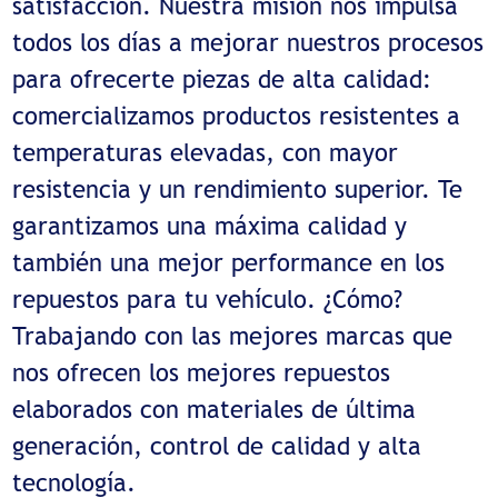
satisfacción. Nuestra misión nos impulsa
todos los días a mejorar nuestros procesos
para ofrecerte piezas de alta calidad:
comercializamos productos resistentes a
temperaturas elevadas, con mayor
resistencia y un rendimiento superior. Te
garantizamos una máxima calidad y
también una mejor performance en los
repuestos para tu vehículo. ¿Cómo?
Trabajando con las mejores marcas que
nos ofrecen los mejores repuestos
elaborados con materiales de última
generación, control de calidad y alta
tecnología.