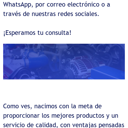
WhatsApp, por correo electrónico o a
través de nuestras redes sociales.
¡Esperamos tu consulta!
Como ves, nacimos con la meta de
proporcionar los mejores productos y un
servicio de calidad, con ventajas pensadas