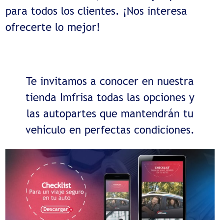
para todos los clientes. ¡Nos interesa
ofrecerte lo mejor!
Te invitamos a conocer en nuestra
tienda Imfrisa todas las opciones y
las autopartes que mantendrán tu
vehículo en perfectas condiciones.