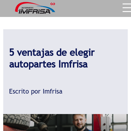
5 ventajas de elegir
autopartes Imfrisa
Escrito por Imfrisa