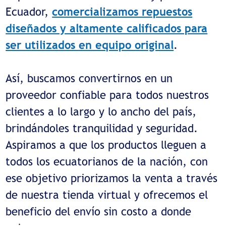
Ecuador,
comercializamos repuestos
diseñados y altamente calificados para
ser utilizados en equipo original
.
Así, buscamos convertirnos en un
proveedor confiable para todos nuestros
clientes a lo largo y lo ancho del país,
brindándoles tranquilidad y seguridad.
Aspiramos a que los productos lleguen a
todos los ecuatorianos de la nación, con
ese objetivo priorizamos la venta a través
de nuestra tienda virtual y ofrecemos el
beneficio del envío sin costo a donde