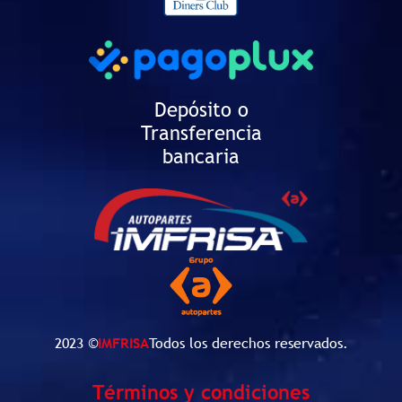
Depósito o
Transferencia
bancaria
2023 ©
IMFRISA
Todos los derechos reservados.
Términos y condiciones