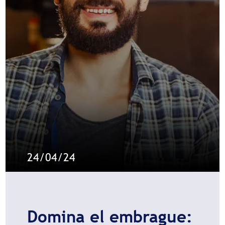
24/04/24
Domina el embrague: