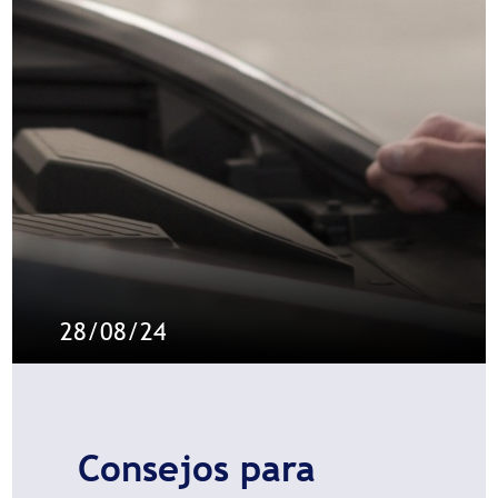
28/08/24
Consejos para