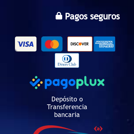
Pagos seguros
Depósito o
Transferencia
bancaria