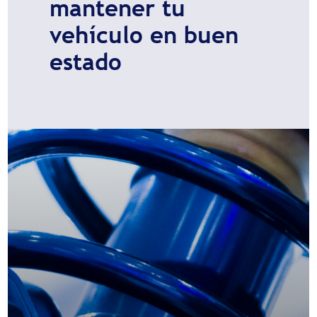
mantener tu
vehículo en buen
estado