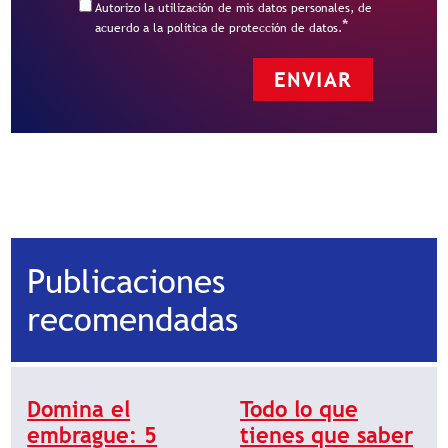
Autorizo la utilización de mis datos personales, de
*
acuerdo a la política de protección de datos.
Publicaciones
recomendadas
Domina el
Todo lo que
embrague: 5
tienes que saber