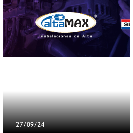
27/09/24