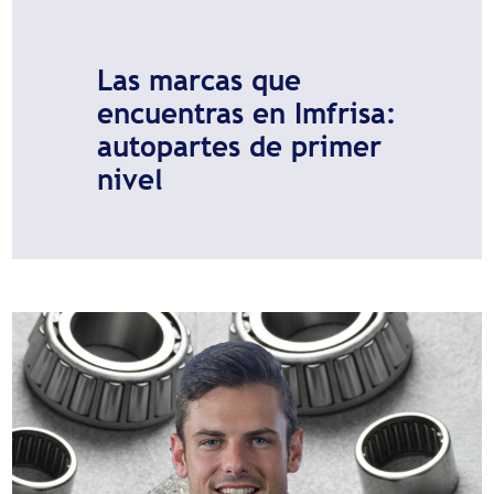
Las marcas que
encuentras en Imfrisa:
autopartes de primer
nivel