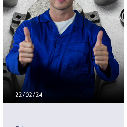
22/02/24