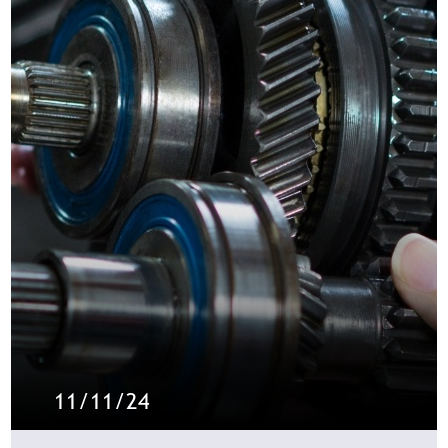
11/11/24