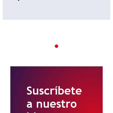
Suscríbete
a nuestro