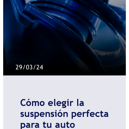
29/03/24
Cómo elegir la
suspensión perfecta
para tu auto