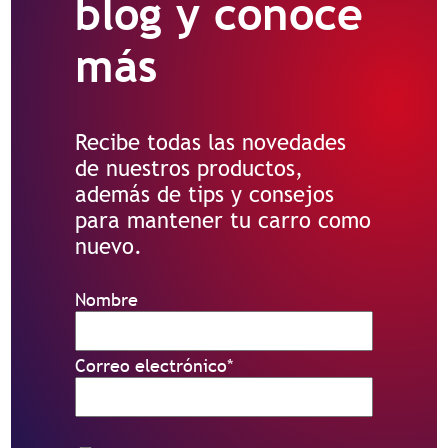
blog y conoce
más
Recibe todas las novedades
de nuestros productos,
además de tips y consejos
para mantener tu carro como
nuevo.
Nombre
Correo electrónico
*