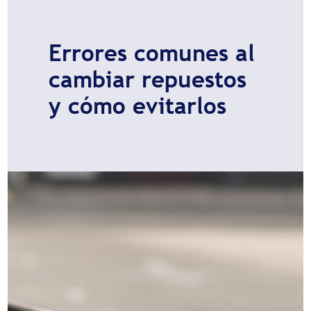
Errores comunes al
cambiar repuestos
y cómo evitarlos