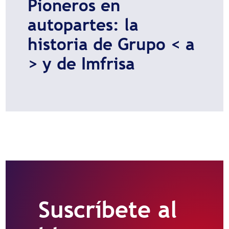
Pioneros en
autopartes: la
historia de Grupo < a
> y de Imfrisa
Suscríbete al