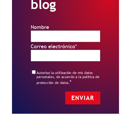
blog
Nombre
Correo electrónico
*
Autorizo la utilización de mis datos
personales, de acuerdo a la política de
*
protección de datos.